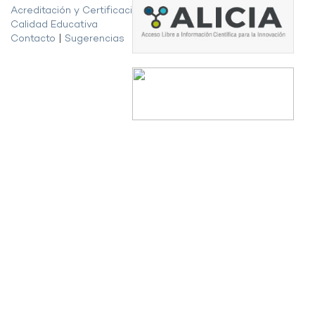
Acreditación y Certificación de la
Calidad Educativa
Contacto
|
Sugerencias