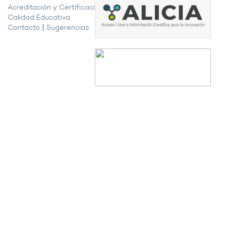
Acreditación y Certificación de la
Calidad Educativa
Contacto
|
Sugerencias