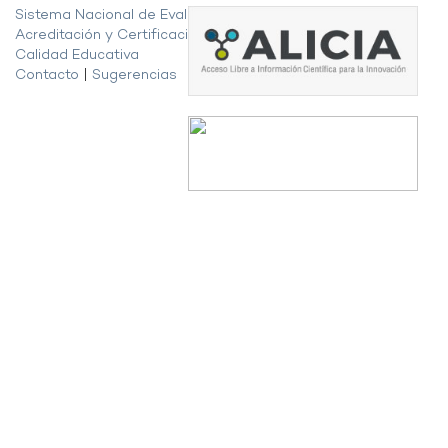
Sistema Nacional de Evaluación,
Acreditación y Certificación de la
Calidad Educativa
Contacto
|
Sugerencias