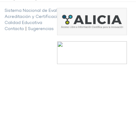
Sistema Nacional de Evaluación,
Acreditación y Certificación de la
Calidad Educativa
Contacto
|
Sugerencias