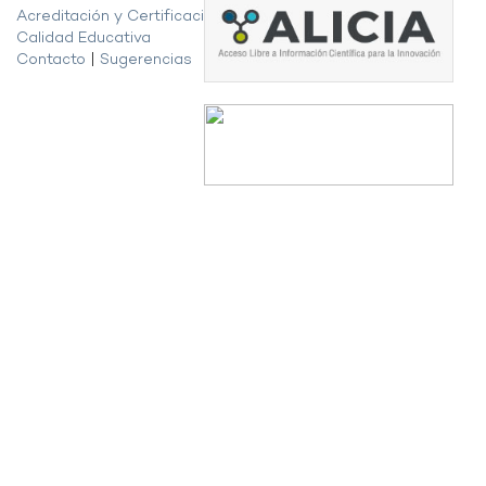
Acreditación y Certificación de la
Calidad Educativa
Contacto
|
Sugerencias