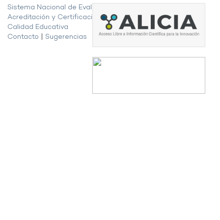
Sistema Nacional de Evaluación,
Acreditación y Certificación de la
Calidad Educativa
Contacto
|
Sugerencias