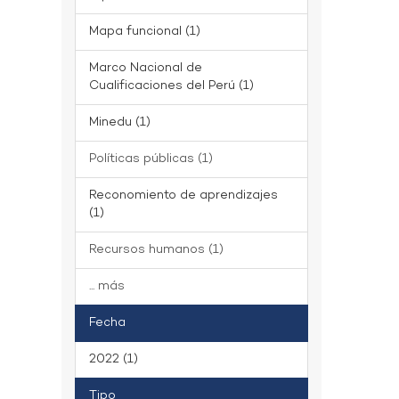
Mapa funcional (1)
Marco Nacional de
Cualificaciones del Perú (1)
Minedu (1)
Políticas públicas (1)
Reconomiento de aprendizajes
(1)
Recursos humanos (1)
... más
Fecha
2022 (1)
Tipo