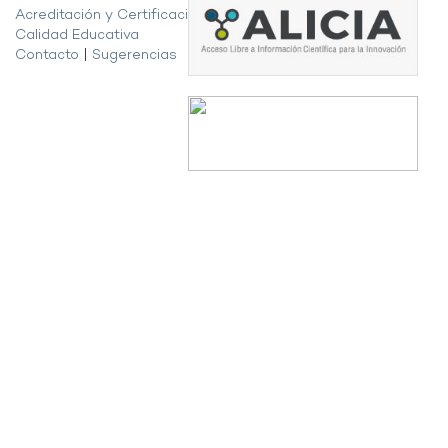
Acreditación y Certificación de la
Calidad Educativa
Contacto
|
Sugerencias