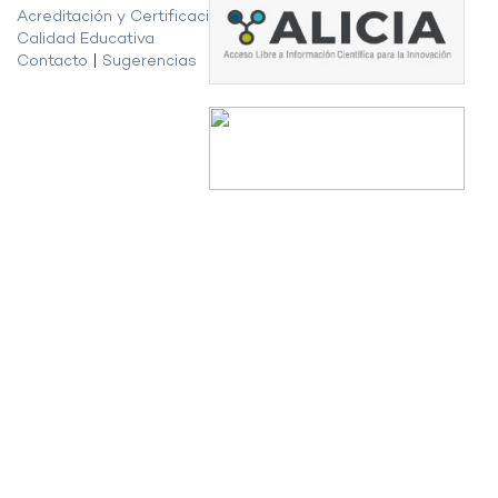
Acreditación y Certificación de la
Calidad Educativa
Contacto
|
Sugerencias