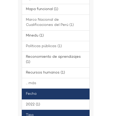
Mapa funcional (1)
Marco Nacional de
Cualificaciones del Perú (1)
Minedu (1)
Políticas públicas (1)
Reconomiento de aprendizajes
(1)
Recursos humanos (1)
... más
Fecha
2022 (1)
Tipo