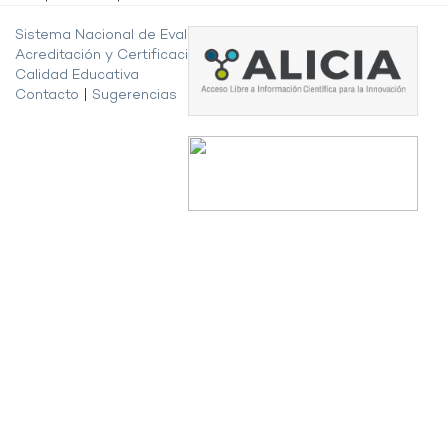
Sistema Nacional de Evaluación,
Acreditación y Certificación de la
Calidad Educativa
Contacto
|
Sugerencias