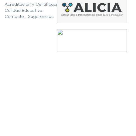
Acreditación y Certificación de la
Calidad Educativa
Contacto
|
Sugerencias