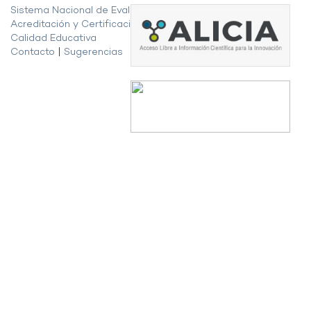
Sistema Nacional de Evaluación,
Acreditación y Certificación de la
Calidad Educativa
Contacto
|
Sugerencias