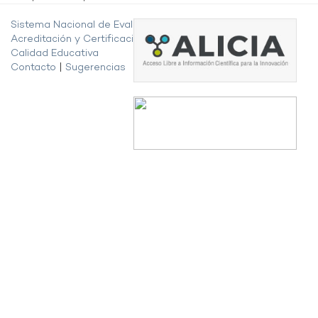
Sistema Nacional de Evaluación,
Acreditación y Certificación de la
Calidad Educativa
Contacto
|
Sugerencias