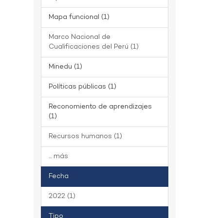
Mapa funcional (1)
Marco Nacional de
Cualificaciones del Perú (1)
Minedu (1)
Políticas públicas (1)
Reconomiento de aprendizajes
(1)
Recursos humanos (1)
... más
Fecha
2022 (1)
Tipo