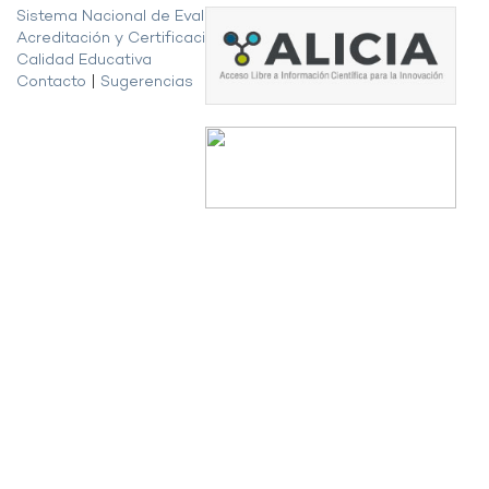
Sistema Nacional de Evaluación,
Acreditación y Certificación de la
Calidad Educativa
Contacto
|
Sugerencias