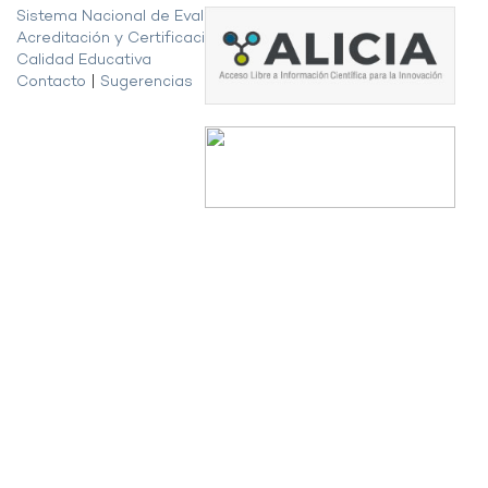
Sistema Nacional de Evaluación,
Acreditación y Certificación de la
Calidad Educativa
Contacto
|
Sugerencias