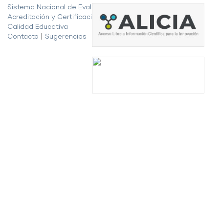
Sistema Nacional de Evaluación,
Acreditación y Certificación de la
Calidad Educativa
Contacto
|
Sugerencias