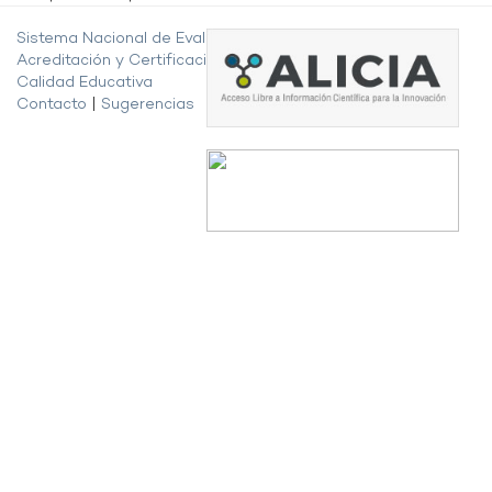
Sistema Nacional de Evaluación,
Acreditación y Certificación de la
Calidad Educativa
Contacto
|
Sugerencias