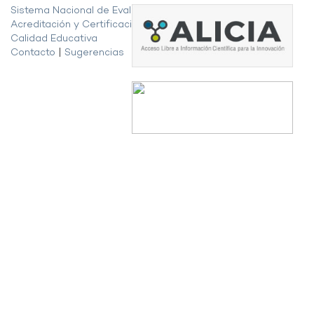
Sistema Nacional de Evaluación,
Acreditación y Certificación de la
Calidad Educativa
Contacto
|
Sugerencias