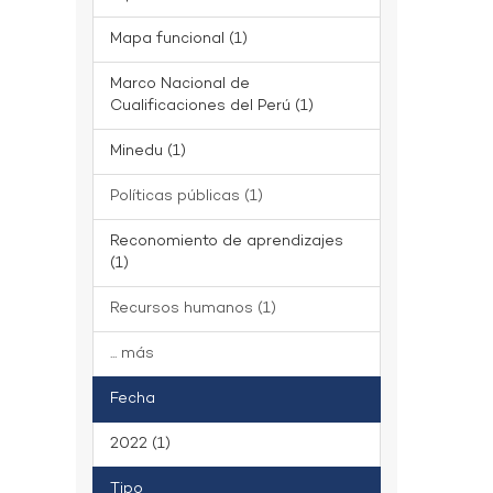
Mapa funcional (1)
Marco Nacional de
Cualificaciones del Perú (1)
Minedu (1)
Políticas públicas (1)
Reconomiento de aprendizajes
(1)
Recursos humanos (1)
... más
Fecha
2022 (1)
Tipo