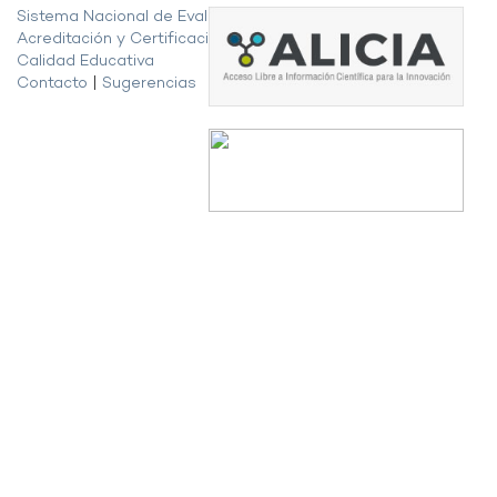
Sistema Nacional de Evaluación,
Acreditación y Certificación de la
Calidad Educativa
Contacto
|
Sugerencias