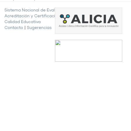
Sistema Nacional de Evaluación,
Acreditación y Certificación de la
Calidad Educativa
Contacto
|
Sugerencias