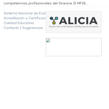
competencias profesionales del Sineace. El MFSE ...
Sistema Nacional de Evaluación,
Acreditación y Certificación de la
Calidad Educativa
Contacto
|
Sugerencias