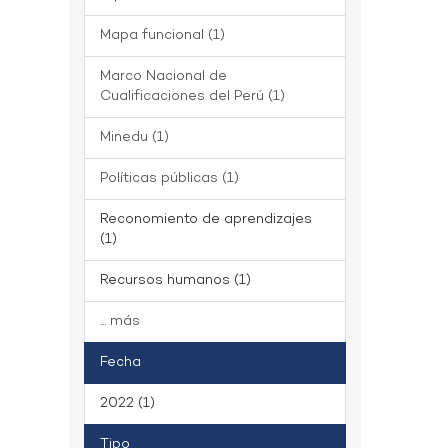
Mapa funcional (1)
Marco Nacional de
Cualificaciones del Perú (1)
Minedu (1)
Políticas públicas (1)
Reconomiento de aprendizajes
(1)
Recursos humanos (1)
... más
Fecha
2022 (1)
Tipo