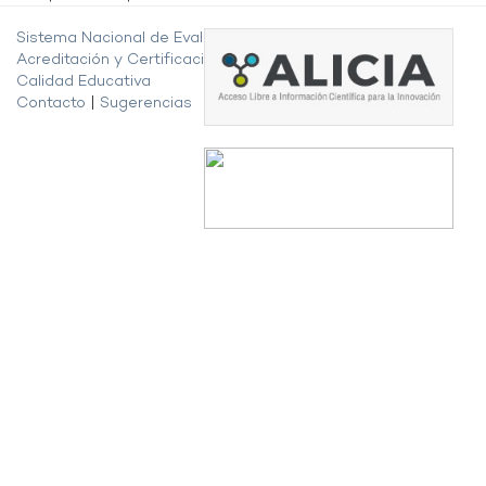
Sistema Nacional de Evaluación,
Acreditación y Certificación de la
Calidad Educativa
Contacto
|
Sugerencias