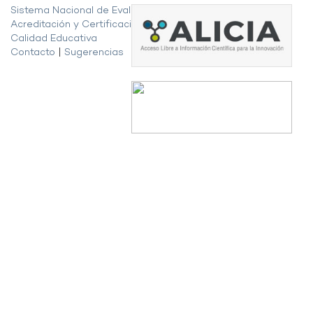
Sistema Nacional de Evaluación,
Acreditación y Certificación de la
Calidad Educativa
Contacto
|
Sugerencias