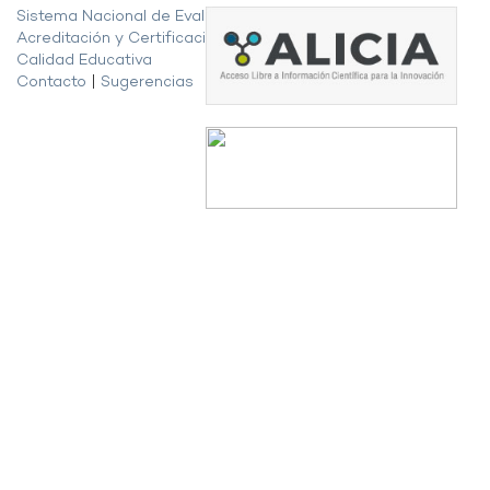
Sistema Nacional de Evaluación,
Acreditación y Certificación de la
Calidad Educativa
Contacto
|
Sugerencias