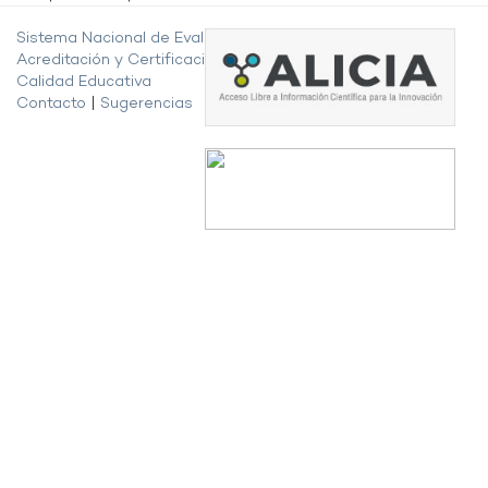
Sistema Nacional de Evaluación,
Acreditación y Certificación de la
Calidad Educativa
Contacto
|
Sugerencias