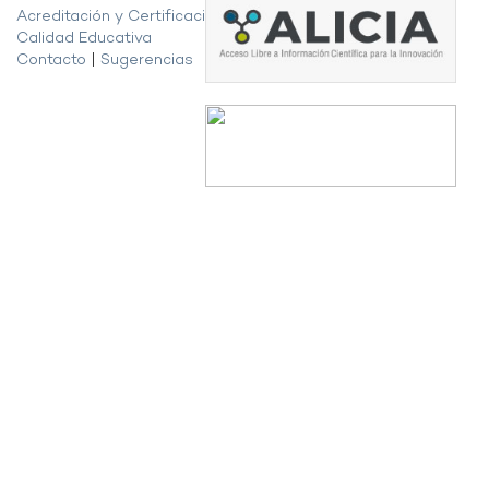
Acreditación y Certificación de la
Calidad Educativa
Contacto
|
Sugerencias