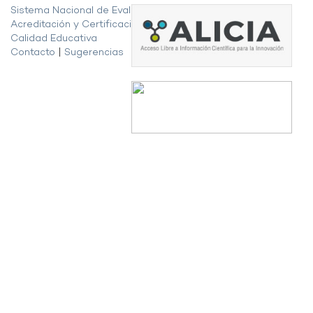
Sistema Nacional de Evaluación,
Acreditación y Certificación de la
Calidad Educativa
Contacto
|
Sugerencias