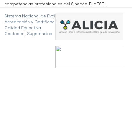
competencias profesionales del Sineace. El MFSE ...
Sistema Nacional de Evaluación,
Acreditación y Certificación de la
Calidad Educativa
Contacto
|
Sugerencias