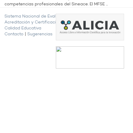
competencias profesionales del Sineace. El MFSE ...
Sistema Nacional de Evaluación,
Acreditación y Certificación de la
Calidad Educativa
Contacto
|
Sugerencias