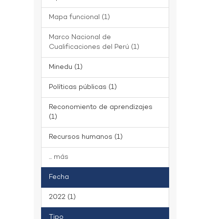
Mapa funcional (1)
Marco Nacional de
Cualificaciones del Perú (1)
Minedu (1)
Políticas públicas (1)
Reconomiento de aprendizajes
(1)
Recursos humanos (1)
... más
Fecha
2022 (1)
Tipo