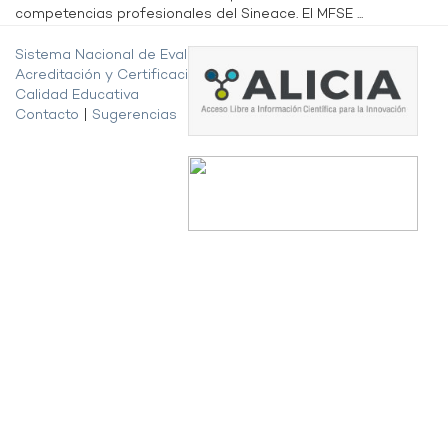
competencias profesionales del Sineace. El MFSE ...
Sistema Nacional de Evaluación,
Acreditación y Certificación de la
Calidad Educativa
Contacto
|
Sugerencias