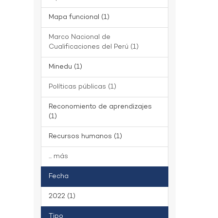
Mapa funcional (1)
Marco Nacional de
Cualificaciones del Perú (1)
Minedu (1)
Políticas públicas (1)
Reconomiento de aprendizajes
(1)
Recursos humanos (1)
... más
Fecha
2022 (1)
Tipo