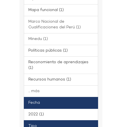
Mapa funcional (1)
Marco Nacional de
Cualificaciones del Perú (1)
Minedu (1)
Políticas públicas (1)
Reconomiento de aprendizajes
(1)
Recursos humanos (1)
... más
Fecha
2022 (1)
Tipo