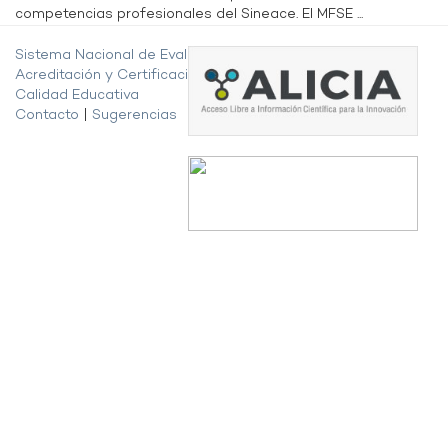
competencias profesionales del Sineace. El MFSE ...
Sistema Nacional de Evaluación,
Acreditación y Certificación de la
Calidad Educativa
Contacto
|
Sugerencias