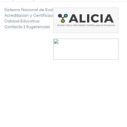
Sistema Nacional de Evaluación,
Acreditación y Certificación de la
Calidad Educativa
Contacto
|
Sugerencias