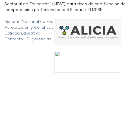
Sectorial de Educación” (MFSE) para fines de certificación de
competencias profesionales del Sineace. El MFSE ...
Sistema Nacional de Evaluación,
Acreditación y Certificación de la
Calidad Educativa
Contacto
|
Sugerencias