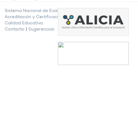
Sistema Nacional de Evaluación,
Acreditación y Certificación de la
Calidad Educativa
Contacto
|
Sugerencias