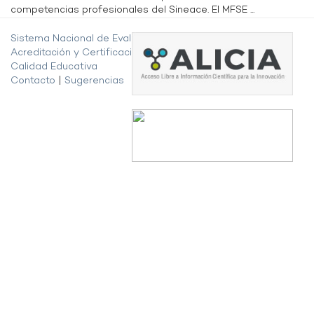
competencias profesionales del Sineace. El MFSE ...
Sistema Nacional de Evaluación,
Acreditación y Certificación de la
Calidad Educativa
Contacto
|
Sugerencias