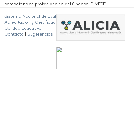
competencias profesionales del Sineace. El MFSE ...
Sistema Nacional de Evaluación,
Acreditación y Certificación de la
Calidad Educativa
Contacto
|
Sugerencias