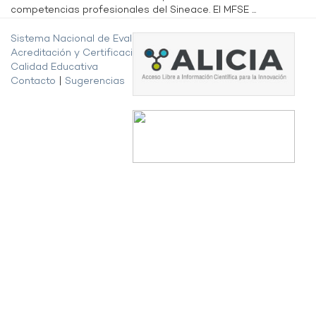
competencias profesionales del Sineace. El MFSE ...
Sistema Nacional de Evaluación,
Acreditación y Certificación de la
Calidad Educativa
Contacto
|
Sugerencias