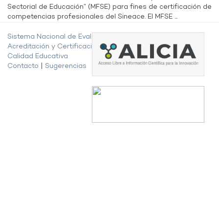
Sectorial de Educación” (MFSE) para fines de certificación de
competencias profesionales del Sineace. El MFSE ...
Sistema Nacional de Evaluación,
Acreditación y Certificación de la
Calidad Educativa
Contacto
|
Sugerencias