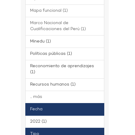
Mapa funcional (1)
Marco Nacional de
Cualificaciones del Perú (1)
Minedu (1)
Políticas públicas (1)
Reconomiento de aprendizajes
(1)
Recursos humanos (1)
... más
Fecha
2022 (1)
Tipo