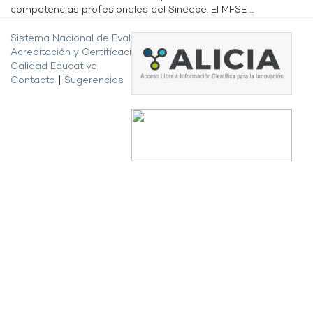
competencias profesionales del Sineace. El MFSE ...
Sistema Nacional de Evaluación,
Acreditación y Certificación de la
Calidad Educativa
Contacto
|
Sugerencias