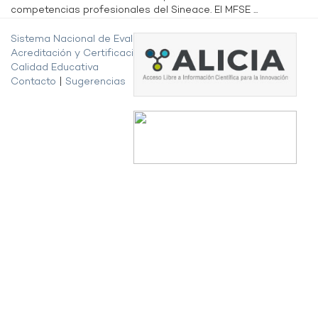
competencias profesionales del Sineace. El MFSE ...
Sistema Nacional de Evaluación,
Acreditación y Certificación de la
Calidad Educativa
Contacto
|
Sugerencias