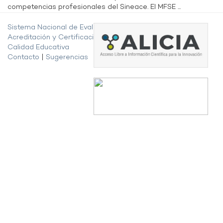
competencias profesionales del Sineace. El MFSE ...
Sistema Nacional de Evaluación,
Acreditación y Certificación de la
Calidad Educativa
Contacto
|
Sugerencias