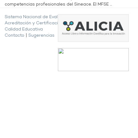
competencias profesionales del Sineace. El MFSE ...
Sistema Nacional de Evaluación,
Acreditación y Certificación de la
Calidad Educativa
Contacto
|
Sugerencias